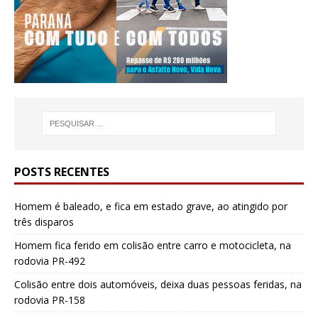
POSTS RECENTES
Homem é baleado, e fica em estado grave, ao atingido por
três disparos
Homem fica ferido em colisão entre carro e motocicleta, na
rodovia PR-492
Colisão entre dois automóveis, deixa duas pessoas feridas, na
rodovia PR-158