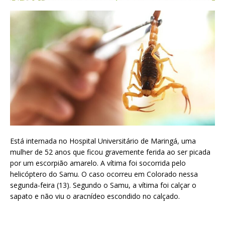
Está internada no Hospital Universitário de Maringá, uma
mulher de 52 anos que ficou gravemente ferida ao ser picada
por um escorpião amarelo. A vítima foi socorrida pelo
helicóptero do Samu. O caso ocorreu em Colorado nessa
segunda-feira (13). Segundo o Samu, a vítima foi calçar o
sapato e não viu o aracnídeo escondido no calçado.