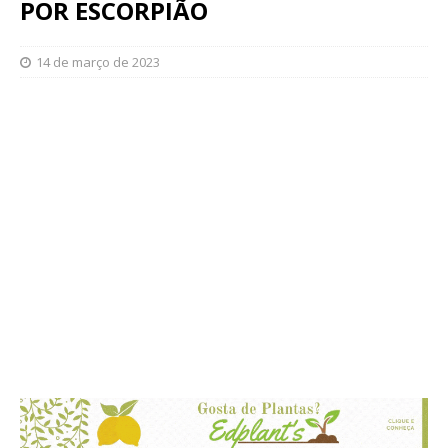
POR ESCORPIÃO
14 de março de 2023