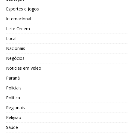
Esportes e Jogos
Internacional
Lei e Ordem
Local
Nacionais
Negócios
Noticias em Video
Paraná
Policiais
Política
Regionais
Religião
Saúde