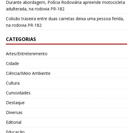
Durante abordagem, Polícia Rodoviária apreende motocicleta
adulterada, na rodovia PR-182
Colisão traseira entre duas carretas deixa uma pessoa ferida,
na rodovia PR-182
CATEGORIAS
Artes/Entretenimento
Cidade
Ciência/Meio Ambiente
Cultura
Curiosidades
Destaque
Diversas
Editorial
Educação