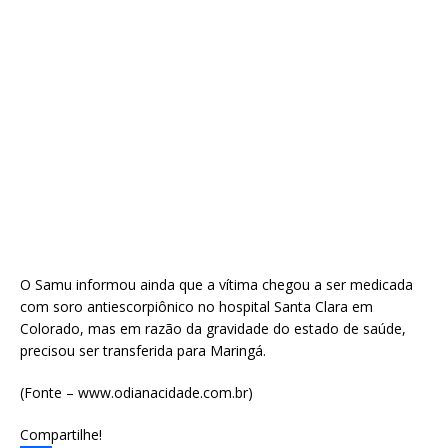
O Samu informou ainda que a vítima chegou a ser medicada
com soro antiescorpiônico no hospital Santa Clara em
Colorado, mas em razão da gravidade do estado de saúde,
precisou ser transferida para Maringá.
(Fonte – www.odianacidade.com.br)
Compartilhe!