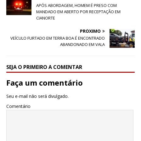
APÓS ABORDAGEM, HOMEM É PRESO COM
MANDADO EM ABERTO POR RECEPTAÇÃO EM
CIANORTE
PRÓXIMO
VEÍCULO FURTADO EM TERRA BOA É ENCONTRADO
ABANDONADO EM VALA
SEJA O PRIMEIRO A COMENTAR
Faça um comentário
Seu e-mail não será divulgado.
Comentário