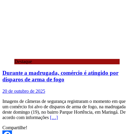
Destaque
Durante a madrugada, comércio é atingido por
disparos de arma de fogo
20 de outubro de 2025
Imagens de câmeras de segurança registraram o momento em que
um comércio foi alvo de disparos de arma de fogo, na madrugada
deste domingo (19), no bairro Parque Hortência, em Maringá. De
acordo com informações
[…]
Compartilhe!