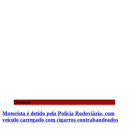
Destaque
Motorista é detido pela Polícia Rodoviária, com
veículo carregado com cigarros contrabandeados