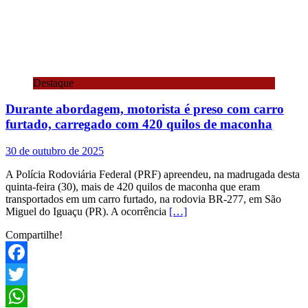
Destaque
Durante abordagem, motorista é preso com carro
furtado, carregado com 420 quilos de maconha
30 de outubro de 2025
A Polícia Rodoviária Federal (PRF) apreendeu, na madrugada desta
quinta-feira (30), mais de 420 quilos de maconha que eram
transportados em um carro furtado, na rodovia BR-277, em São
Miguel do Iguaçu (PR). A ocorrência
[…]
Compartilhe!
Facebook
Twitter