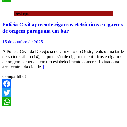
WhatsApp
Destaque
Polícia Civil apreende cigarros eletrônicos e cigarros
de origem paraguaia em bar
15 de outubro de 2025
A Polícia Civil da Delegacia de Cruzeiro do Oeste, realizou na tarde
dessa terça-feira (14), a apreensão de cigarros eletrônicos e cigarros
de origem paraguaia em um estabelecimento comercial situado na
área central da cidade.
[…]
Compartilhe!
Facebook
Twitter
WhatsApp