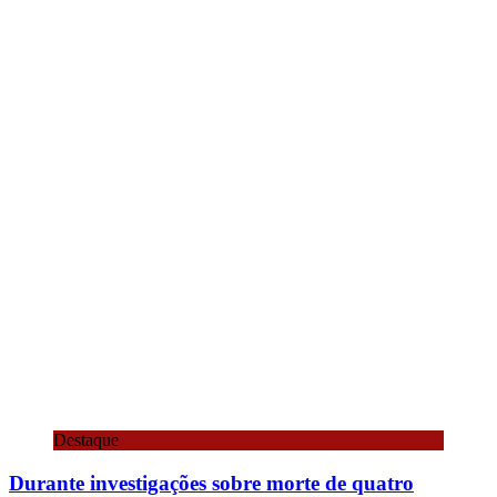
Destaque
Durante investigações sobre morte de quatro