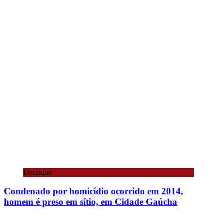
Destaque
Condenado por homicídio ocorrido em 2014,
homem é preso em sítio, em Cidade Gaúcha