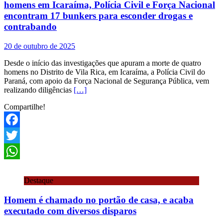
homens em Icaraíma, Polícia Civil e Força Nacional
encontram 17 bunkers para esconder drogas e
contrabando
20 de outubro de 2025
Desde o início das investigações que apuram a morte de quatro
homens no Distrito de Vila Rica, em Icaraíma, a Polícia Civil do
Paraná, com apoio da Força Nacional de Segurança Pública, vem
realizando diligências
[…]
Compartilhe!
Facebook
Twitter
WhatsApp
Destaque
Homem é chamado no portão de casa, e acaba
executado com diversos disparos