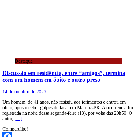
Destaque
Discussão em residência, entre “amigos”, termina
com um homem em óbito e outro preso
14 de outubro de 2025
Um homem, de 41 anos, não resistiu aos ferimentos e entrou em
óbito, após receber golpes de faca, em Mariluz-PR. A ocorrência foi
registrada na noite dessa segunda-feira (13), por volta das 20h50. O
autor,
[…]
Compartilhe!