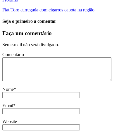
Fiat Toro carregada com cigarros capota na região
Seja o primeiro a comentar
Faça um comentário
Seu e-mail não será divulgado.
Comentário
Nome
*
Email
*
Website