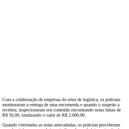
Com a colaboração de empresas do setor de logística, os policiais
monitoraram a entrega de uma encomenda e quando o suspeito a
recebeu, inspecionaram seu conteúdo encontrando notas falsas de
R$ 50,00, totalizando o valor de R$ 2.000,00.
Quando vistoriadas as notas arrecadadas, os policiais perceberam