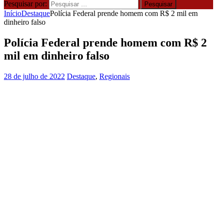
Pesquisar por:
Início
Destaque
Polícia Federal prende homem com R$ 2 mil em
dinheiro falso
Polícia Federal prende homem com R$ 2
mil em dinheiro falso
28 de julho de 2022
Destaque
,
Regionais