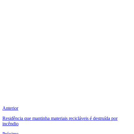
Anterior
Residência que mantinha materiais recicláveis é destruída por
incêndio
Próximo