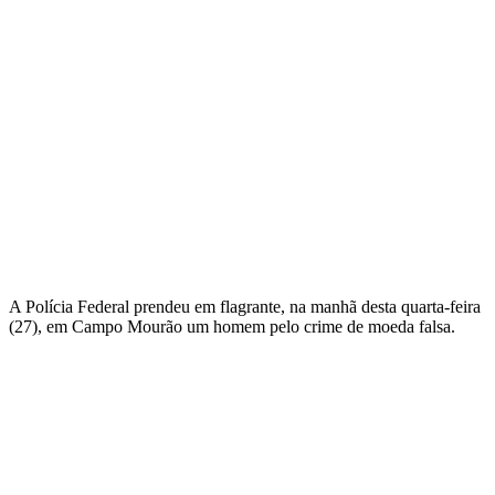
A Polícia Federal prendeu em flagrante, na manhã desta quarta-feira
(27), em Campo Mourão um homem pelo crime de moeda falsa.