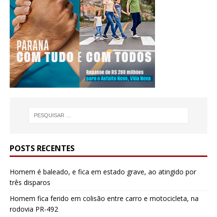
POSTS RECENTES
Homem é baleado, e fica em estado grave, ao atingido por
três disparos
Homem fica ferido em colisão entre carro e motocicleta, na
rodovia PR-492