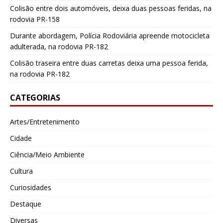
Colisão entre dois automóveis, deixa duas pessoas feridas, na
rodovia PR-158
Durante abordagem, Polícia Rodoviária apreende motocicleta
adulterada, na rodovia PR-182
Colisão traseira entre duas carretas deixa uma pessoa ferida,
na rodovia PR-182
CATEGORIAS
Artes/Entretenimento
Cidade
Ciência/Meio Ambiente
Cultura
Curiosidades
Destaque
Diversas