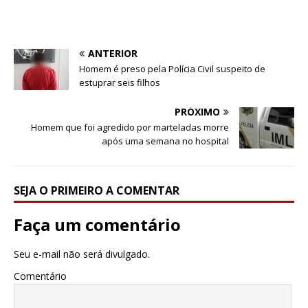
ANTERIOR
Homem é preso pela Polícia Civil suspeito de
estuprar seis filhos
PRÓXIMO
Homem que foi agredido por marteladas morre
após uma semana no hospital
SEJA O PRIMEIRO A COMENTAR
Faça um comentário
Seu e-mail não será divulgado.
Comentário