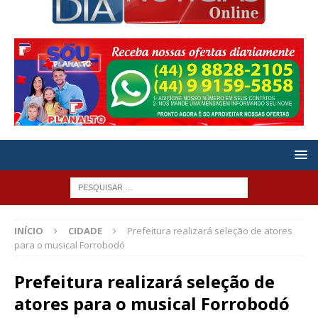
INÍCIO
CIDADE
Prefeitura realizará seleção de atores
para o musical Forrobodó
Prefeitura realizará seleção de
atores para o musical Forrobodó