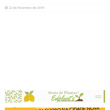
22 de fevereiro de 2019