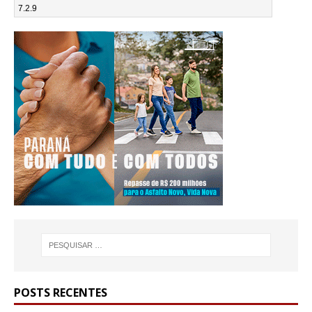
POSTS RECENTES