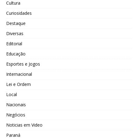
Cultura
Curiosidades
Destaque
Diversas
Editorial
Educação
Esportes e Jogos
Internacional
Lei e Ordem
Local
Nacionais
Negócios
Noticias em Video
Paraná