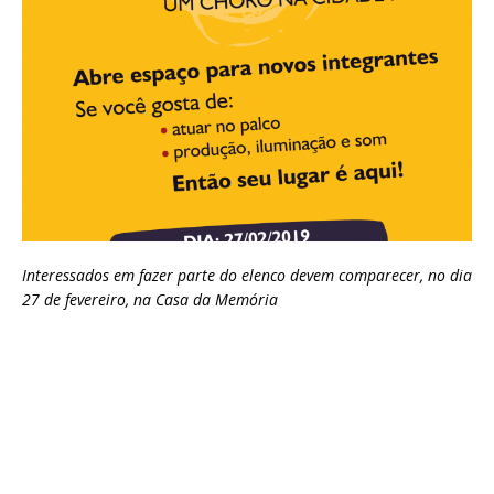
Interessados em fazer parte do elenco devem comparecer, no dia
27 de fevereiro, na Casa da Memória