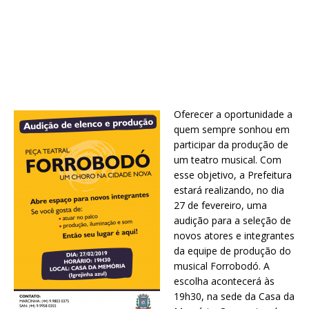
Oferecer a oportunidade a
quem sempre sonhou em
participar da produção de
um teatro musical. Com
esse objetivo, a Prefeitura
estará realizando, no dia
27 de fevereiro, uma
audição para a seleção de
novos atores e integrantes
da equipe de produção do
musical Forrobodó. A
escolha acontecerá às
19h30, na sede da Casa da