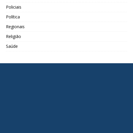
Policiais
Política
Regionais
Religião
Saúde