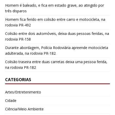
Homem é baleado, e fica em estado grave, ao atingido por
três disparos
Homem fica ferido em colisão entre carro e motocicleta, na
rodovia PR-492
Colisão entre dois automóveis, deixa duas pessoas feridas, na
rodovia PR-158
Durante abordagem, Polícia Rodoviária apreende motocicleta
adulterada, na rodovia PR-182
Colisão traseira entre duas carretas deixa uma pessoa ferida,
na rodovia PR-182
CATEGORIAS
Artes/Entretenimento
Cidade
Ciência/Meio Ambiente